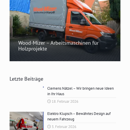
Wood-Mizer – Arbeitsmaschinen für
Holzprojekte
Letzte Beiträge
Clemens Nätzel – Wir bringen neue Ideen
in Ihr Haus
18. Februar 2026
Elektro Klupsch – Bewährtes Design auf
neuem Fahrzeug
3. Februar 2026