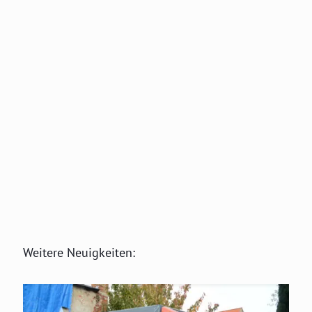
Weitere Neuigkeiten: