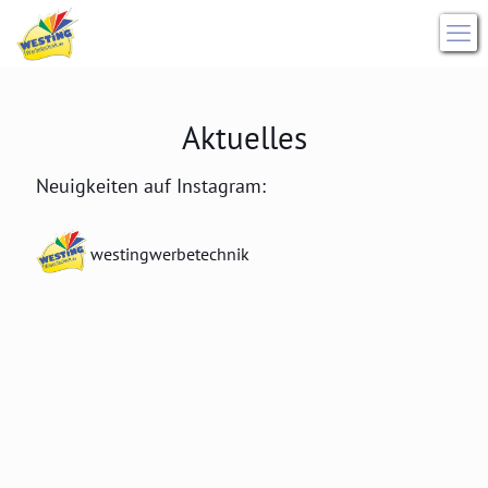
Aktuelles
Neuigkeiten auf Instagram:
westingwerbetechnik