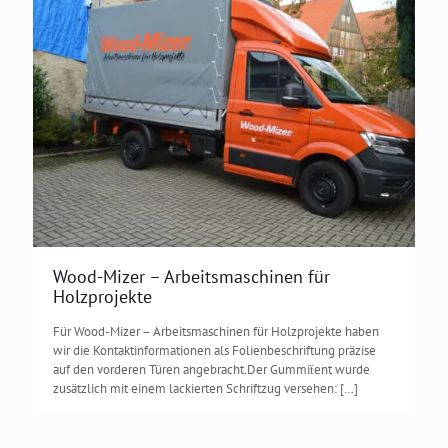
Mehr laden
Auf Instagram folgen
Wood-Mizer – Arbeitsmaschinen für
Holzprojekte
Für Wood-Mizer – Arbeitsmaschinen für Holzprojekte haben
wir die Kontaktinformationen als Folienbeschriftung präzise
auf den vorderen Türen angebracht.Der Gummiẗent wurde
zusätzlich mit einem lackierten Schriftzug versehen:
[…]