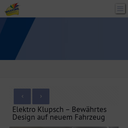
Elektro Klupsch – Bewährtes
Design auf neuem Fahrzeug