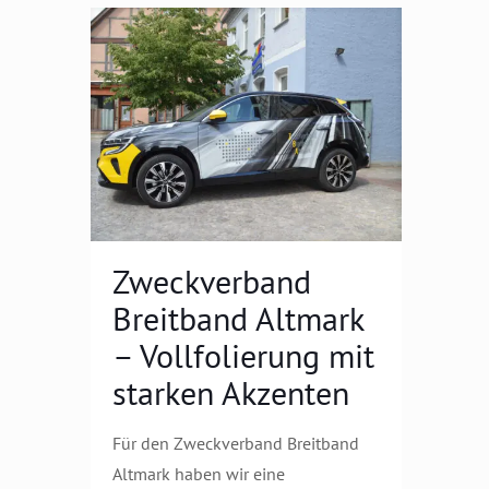
Zweckverband
Breitband Altmark
– Vollfolierung mit
starken Akzenten
Für den Zweckverband Breitband
Altmark haben wir eine