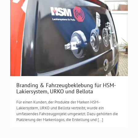
Mehr laden
Auf Instagram folgen
Branding & Fahrzeugbeklebung für HSM-
Lakiersystem, URKO und Bellota
Für einen Kunden, der Produkte der Marken HSM-
Lakiersystem, URKO und Bellota vertreibt, wurde ein
umfassendes Fahrzeugprojekt umgesetzt. Dazu gehörten die
Platzierung der Markenlogos, die Erstellung und
[…]