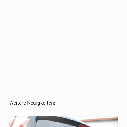
Weitere Neuigkeiten: