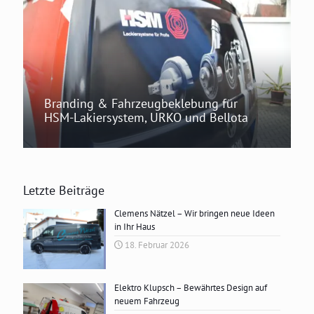
Branding & Fahrzeugbeklebung für
HSM-Lakiersystem, URKO und Bellota
Letzte Beiträge
Clemens Nätzel – Wir bringen neue Ideen
in Ihr Haus
18. Februar 2026
Elektro Klupsch – Bewährtes Design auf
neuem Fahrzeug