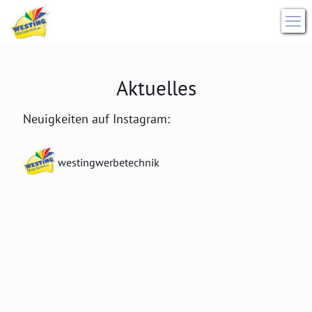
Aktuelles
Neuigkeiten auf Instagram:
westingwerbetechnik