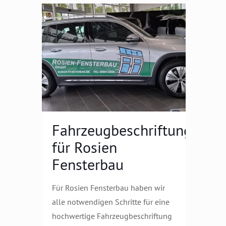
Fahrzeugbeschriftung
für Rosien
Fensterbau
Für Rosien Fensterbau haben wir
alle notwendigen Schritte für eine
hochwertige Fahrzeugbeschriftung