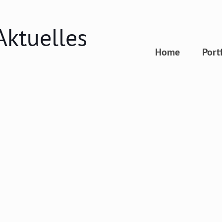
Aktuelles
Home
Port