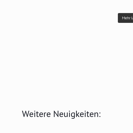
Mehr 
Weitere Neuigkeiten: