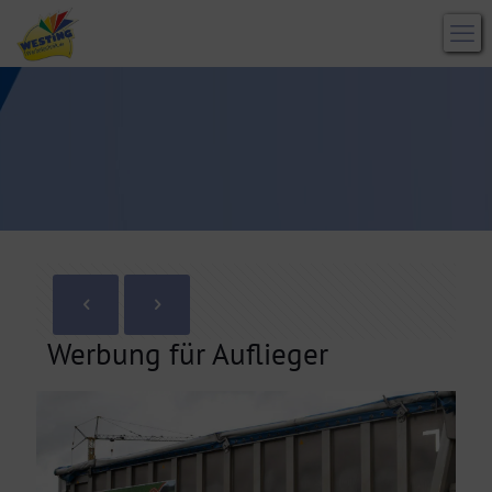
Werbung für Auflieger