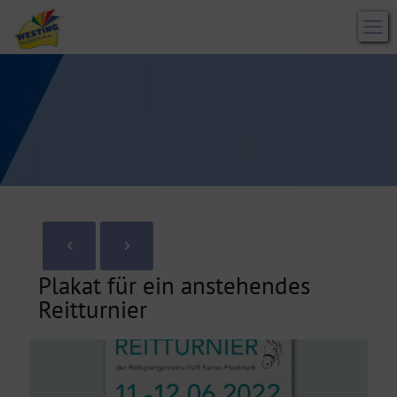
Plakat für ein anstehendes
Reitturnier