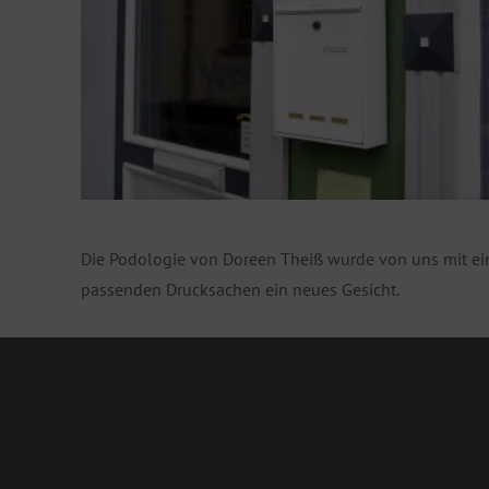
Die Podologie von Doreen Theiß wurde von uns mit e
passenden Drucksachen ein neues Gesicht.