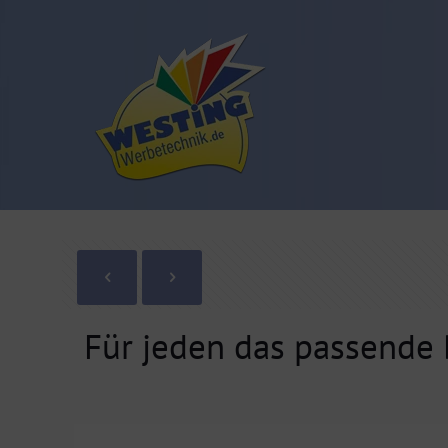
Für jeden das passende