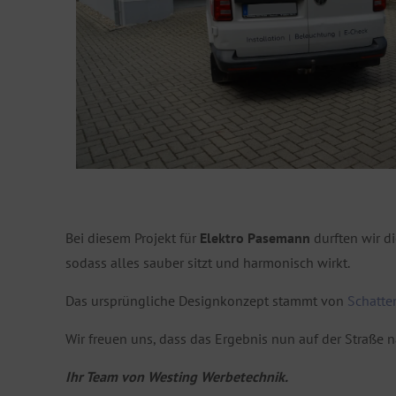
Bei diesem Projekt für
Elektro Pasemann
durften wir d
sodass alles sauber sitzt und harmonisch wirkt.
Das ursprüngliche Designkonzept stammt von
Schatte
Wir freuen uns, dass das Ergebnis nun auf der Straße n
Ihr Team von Westing Werbetechnik.