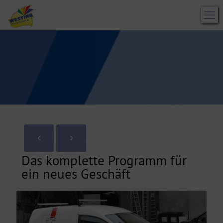
Das komplette Programm für
ein neues Geschäft