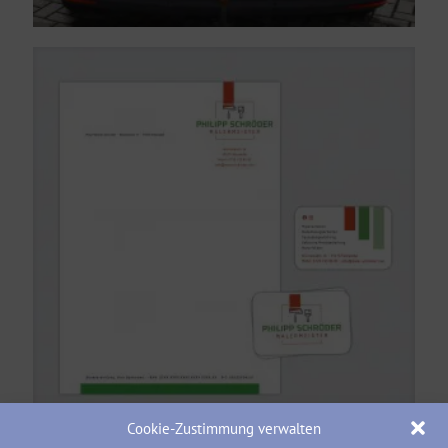
Cookie-Zustimmung verwalten