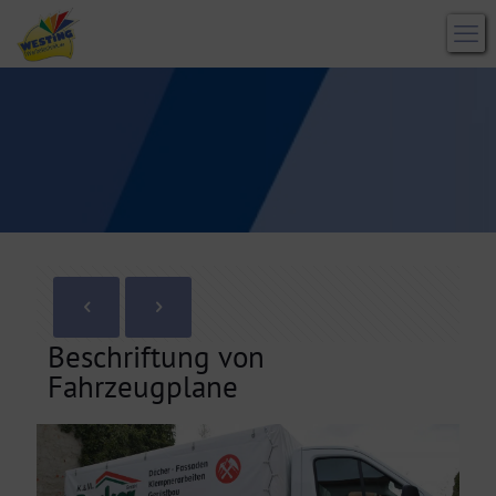
Beschriftung von
Fahrzeugplane